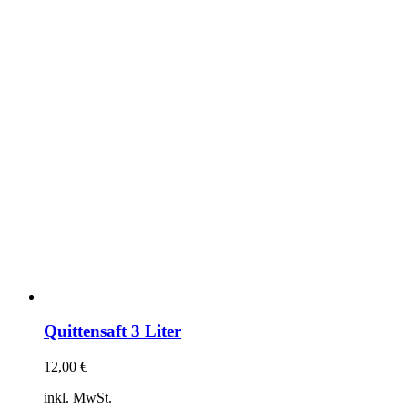
Quittensaft 3 Liter
12,00
€
inkl. MwSt.