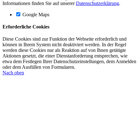
Informationen finden Sie auf unserer
Datenschutzerklärung
.
Google Maps
Erforderliche Cookies
Diese Cookies sind zur Funktion der Webseite erforderlich und
können in Ihrem System nicht deaktiviert werden. In der Regel
werden diese Cookies nur als Reaktion auf von Ihnen getätigte
Aktionen gesetzt, die einer Dienstanforderung entsprechen, wie
etwa dem Festlegen Ihrer Datenschutzeinstellungen, dem Anmelden
oder dem Ausfüllen von Formularen.
Nach oben