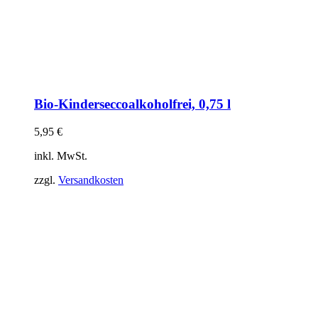
Bio-Kinderseccoalkoholfrei, 0,75 l
5,95
€
inkl. MwSt.
zzgl.
Versandkosten