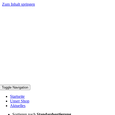
Zum Inhalt springen
Toggle Navigation
Startseite
Unser Shop
Aktuelles
Sortieren nach
Standardsortierung