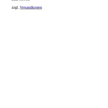
zzgl.
Versandkosten