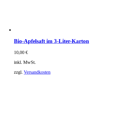
Bio-Apfelsaft im 3-Liter-Karton
10,00
€
inkl. MwSt.
zzgl.
Versandkosten