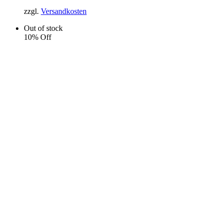
zzgl.
Versandkosten
Out of stock
10% Off