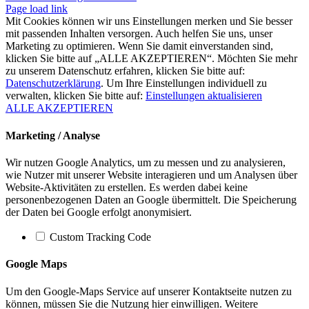
Page load link
Mit Cookies können wir uns Einstellungen merken und Sie besser
mit passenden Inhalten versorgen. Auch helfen Sie uns, unser
Marketing zu optimieren. Wenn Sie damit einverstanden sind,
klicken Sie bitte auf „ALLE AKZEPTIEREN“. Möchten Sie mehr
zu unserem Datenschutz erfahren, klicken Sie bitte auf:
Datenschutzerklärung
. Um Ihre Einstellungen individuell zu
verwalten, klicken Sie bitte auf:
Einstellungen aktualisieren
ALLE AKZEPTIEREN
Marketing / Analyse
Wir nutzen Google Analytics, um zu messen und zu analysieren,
wie Nutzer mit unserer Website interagieren und um Analysen über
Website-Aktivitäten zu erstellen. Es werden dabei keine
personenbezogenen Daten an Google übermittelt. Die Speicherung
der Daten bei Google erfolgt anonymisiert.
Custom Tracking Code
Google Maps
Um den Google-Maps Service auf unserer Kontaktseite nutzen zu
können, müssen Sie die Nutzung hier einwilligen. Weitere