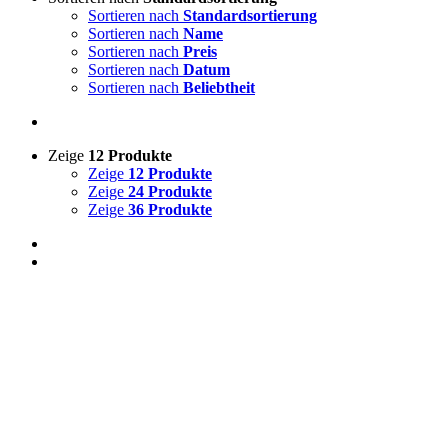
Sortieren nach
Standardsortierung
Sortieren nach
Name
Sortieren nach
Preis
Sortieren nach
Datum
Sortieren nach
Beliebtheit
Zeige
12 Produkte
Zeige
12 Produkte
Zeige
24 Produkte
Zeige
36 Produkte