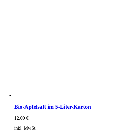
Bio-Apfelsaft im 5-Liter-Karton
12,00
€
inkl. MwSt.