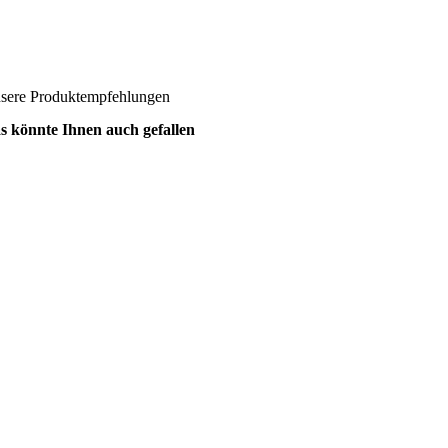
sere Produktempfehlungen
s könnte Ihnen auch gefallen