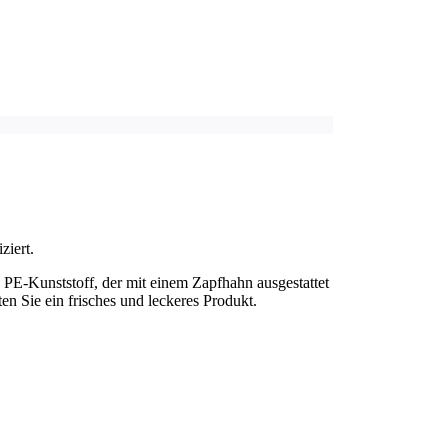
ziert.
us PE-Kunststoff, der mit einem Zapfhahn ausgestattet
n Sie ein frisches und leckeres Produkt.