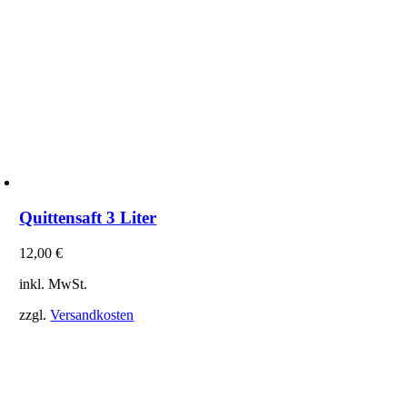
Quittensaft 3 Liter
12,00
€
inkl. MwSt.
zzgl.
Versandkosten