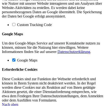
wie Nutzer mit unserer Website interagieren und um Analysen über
Website-Aktivitäten zu erstellen. Es werden dabei keine
personenbezogenen Daten an Google übermittelt. Die Speicherung
der Daten bei Google erfolgt anonymisiert.
Custom Tracking Code
Google Maps
Um den Google-Maps Service auf unserer Kontaktseite nutzen zu
können, müssen Sie die Nutzung hier einwilligen. Weitere
Informationen finden Sie auf unserer
Datenschutzerklärung
.
Google Maps
Erforderliche Cookies
Diese Cookies sind zur Funktion der Webseite erforderlich und
können in Ihrem System nicht deaktiviert werden. In der Regel
werden diese Cookies nur als Reaktion auf von Ihnen getätigte
Aktionen gesetzt, die einer Dienstanforderung entsprechen, wie
etwa dem Festlegen Ihrer Datenschutzeinstellungen, dem Anmelden
oder dem Ausfüllen von Formularen.
Nach oben