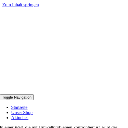
Zum Inhalt springen
Toggle Navigation
Startseite
Unser Shop
Aktuelles
In einer Welt, die mit Umweltproblemen konfrontiert ist, wird der